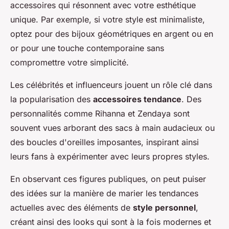
accessoires qui résonnent avec votre esthétique
unique. Par exemple, si votre style est minimaliste,
optez pour des bijoux géométriques en argent ou en
or pour une touche contemporaine sans
compromettre votre simplicité.
Les célébrités et influenceurs jouent un rôle clé dans
la popularisation des
accessoires tendance
. Des
personnalités comme Rihanna et Zendaya sont
souvent vues arborant des sacs à main audacieux ou
des boucles d'oreilles imposantes, inspirant ainsi
leurs fans à expérimenter avec leurs propres styles.
En observant ces figures publiques, on peut puiser
des idées sur la manière de marier les tendances
actuelles avec des éléments de
style personnel
,
créant ainsi des looks qui sont à la fois modernes et