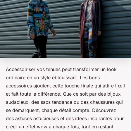
Accessoiriser vos tenues peut transformer un look
ordinaire en un style éblouissant. Les bons
accessoires ajoutent cette touche finale qui attire l'œil
et fait toute la différence. Que ce soit par des bijoux
audacieux, des sacs tendance ou des chaussures qui
se démarquent, chaque détail compte. Découvrez
des astuces astucieuses et des idées inspirantes pour
créer un effet wow à chaque fois, tout en restant