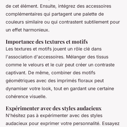
de cet élément. Ensuite, intégrez des accessoires
complémentaires qui partagent une palette de
couleurs similaire ou qui contrastent subtilement pour
un effet harmonieux.
Importance des textures et motifs
Les textures et motifs jouent un rôle clé dans
l'association d'accessoires. Mélanger des tissus
comme le velours et le cuir peut créer un contraste
captivant. De même, combiner des motifs
géométriques avec des imprimés floraux peut
dynamiser votre look, tout en gardant une certaine
cohérence visuelle.
Expérimenter avec des styles audacieux
N'hésitez pas à expérimenter avec des styles
audacieux pour exprimer votre personnalité. Essayez