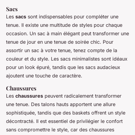
Sacs
Les
sacs
sont indispensables pour compléter une
tenue. Il existe une multitude de styles pour chaque
occasion. Un sac à main élégant peut transformer une
tenue de jour en une tenue de soirée chic. Pour
assortir un sac à votre tenue, tenez compte de la
couleur et du style. Les sacs minimalistes sont idéaux
pour un look épuré, tandis que les sacs audacieux
ajoutent une touche de caractère.
Chaussures
Les
chaussures
peuvent radicalement transformer
une tenue. Des talons hauts apportent une allure
sophistiquée, tandis que des baskets offrent un style
décontracté. Il est essentiel de privilégier le confort
sans compromettre le style, car des chaussures