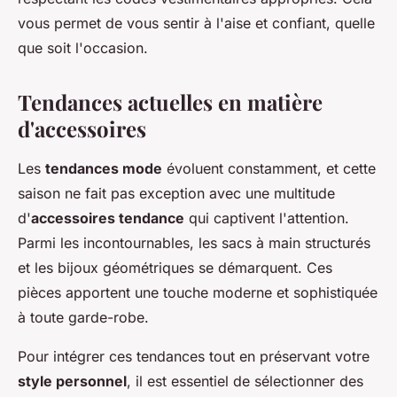
vous permet de vous sentir à l'aise et confiant, quelle
que soit l'occasion.
Tendances actuelles en matière
d'accessoires
Les
tendances mode
évoluent constamment, et cette
saison ne fait pas exception avec une multitude
d'
accessoires tendance
qui captivent l'attention.
Parmi les incontournables, les sacs à main structurés
et les bijoux géométriques se démarquent. Ces
pièces apportent une touche moderne et sophistiquée
à toute garde-robe.
Pour intégrer ces tendances tout en préservant votre
style personnel
, il est essentiel de sélectionner des