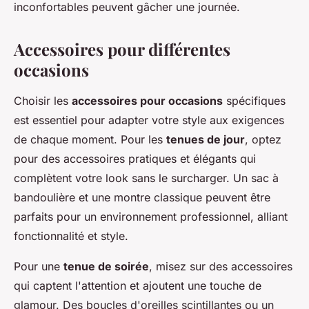
inconfortables peuvent gâcher une journée.
Accessoires pour différentes
occasions
Choisir les
accessoires pour occasions
spécifiques
est essentiel pour adapter votre style aux exigences
de chaque moment. Pour les
tenues de jour
, optez
pour des accessoires pratiques et élégants qui
complètent votre look sans le surcharger. Un sac à
bandoulière et une montre classique peuvent être
parfaits pour un environnement professionnel, alliant
fonctionnalité et style.
Pour une
tenue de soirée
, misez sur des accessoires
qui captent l'attention et ajoutent une touche de
glamour. Des boucles d'oreilles scintillantes ou un