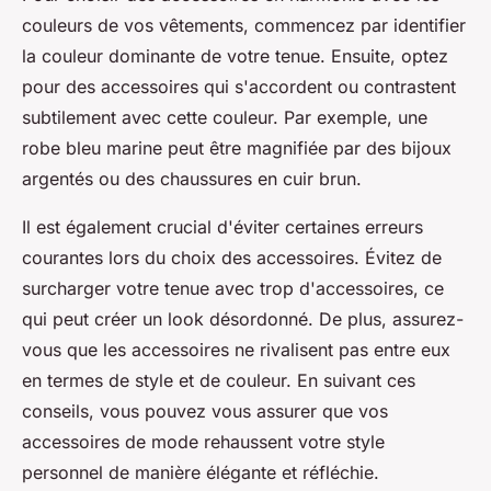
couleurs de vos vêtements, commencez par identifier
la couleur dominante de votre tenue. Ensuite, optez
pour des accessoires qui s'accordent ou contrastent
subtilement avec cette couleur. Par exemple, une
robe bleu marine peut être magnifiée par des bijoux
argentés ou des chaussures en cuir brun.
Il est également crucial d'éviter certaines erreurs
courantes lors du choix des accessoires. Évitez de
surcharger votre tenue avec trop d'accessoires, ce
qui peut créer un look désordonné. De plus, assurez-
vous que les accessoires ne rivalisent pas entre eux
en termes de style et de couleur. En suivant ces
conseils, vous pouvez vous assurer que vos
accessoires de mode rehaussent votre style
personnel de manière élégante et réfléchie.