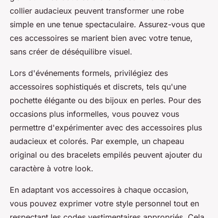
collier audacieux peuvent transformer une robe
simple en une tenue spectaculaire. Assurez-vous que
ces accessoires se marient bien avec votre tenue,
sans créer de déséquilibre visuel.
Lors d'événements formels, privilégiez des
accessoires sophistiqués et discrets, tels qu'une
pochette élégante ou des bijoux en perles. Pour des
occasions plus informelles, vous pouvez vous
permettre d'expérimenter avec des accessoires plus
audacieux et colorés. Par exemple, un chapeau
original ou des bracelets empilés peuvent ajouter du
caractère à votre look.
En adaptant vos accessoires à chaque occasion,
vous pouvez exprimer votre style personnel tout en
respectant les codes vestimentaires appropriés. Cela