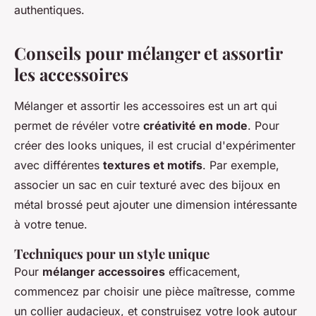
authentiques.
Conseils pour mélanger et assortir
les accessoires
Mélanger et assortir les accessoires est un art qui
permet de révéler votre
créativité en mode
. Pour
créer des looks uniques, il est crucial d'expérimenter
avec différentes
textures et motifs
. Par exemple,
associer un sac en cuir texturé avec des bijoux en
métal brossé peut ajouter une dimension intéressante
à votre tenue.
Techniques pour un style unique
Pour
mélanger accessoires
efficacement,
commencez par choisir une pièce maîtresse, comme
un collier audacieux, et construisez votre look autour