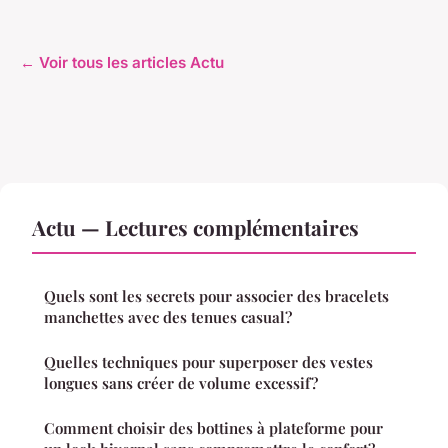
← Voir tous les articles Actu
Actu — Lectures complémentaires
Quels sont les secrets pour associer des bracelets
manchettes avec des tenues casual?
Quelles techniques pour superposer des vestes
longues sans créer de volume excessif?
Comment choisir des bottines à plateforme pour