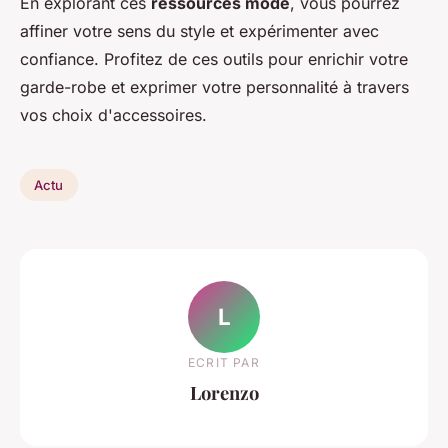
En explorant ces
ressources mode
, vous pourrez
affiner votre sens du style et expérimenter avec
confiance. Profitez de ces outils pour enrichir votre
garde-robe et exprimer votre personnalité à travers
vos choix d'accessoires.
Actu
L
ECRIT PAR
Lorenzo