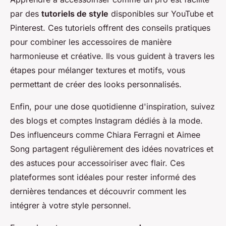
par des
tutoriels de style
disponibles sur YouTube et
Pinterest. Ces tutoriels offrent des conseils pratiques
pour combiner les accessoires de manière
harmonieuse et créative. Ils vous guident à travers les
étapes pour mélanger textures et motifs, vous
permettant de créer des looks personnalisés.
Enfin, pour une dose quotidienne d'inspiration, suivez
des blogs et comptes Instagram dédiés à la mode.
Des influenceurs comme Chiara Ferragni et Aimee
Song partagent régulièrement des idées novatrices et
des astuces pour accessoiriser avec flair. Ces
plateformes sont idéales pour rester informé des
dernières tendances et découvrir comment les
intégrer à votre style personnel.