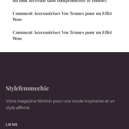
un look hivernal sans compromettre le confort?
Comment Accessoiriser Vos Tenues pour un Effet
Wow
Comment Accessoiriser Vos Tenues pour un Effet
Wow
Stylefemmechic
Votre magazine féminin pour une mode inspirante et un
style affirmé
LIENS