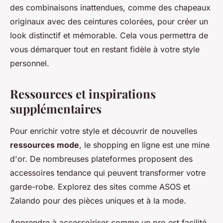
des combinaisons inattendues, comme des chapeaux
originaux avec des ceintures colorées, pour créer un
look distinctif et mémorable. Cela vous permettra de
vous démarquer tout en restant fidèle à votre style
personnel.
Ressources et inspirations
supplémentaires
Pour enrichir votre style et découvrir de nouvelles
ressources mode
, le shopping en ligne est une mine
d'or. De nombreuses plateformes proposent des
accessoires tendance qui peuvent transformer votre
garde-robe. Explorez des sites comme ASOS et
Zalando pour des pièces uniques et à la mode.
Apprendre à accessoiriser comme un pro est facilité