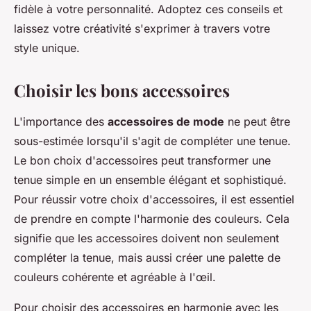
fidèle à votre personnalité. Adoptez ces conseils et
laissez votre créativité s'exprimer à travers votre
style unique.
Choisir les bons accessoires
L'importance des
accessoires de mode
ne peut être
sous-estimée lorsqu'il s'agit de compléter une tenue.
Le bon choix d'accessoires peut transformer une
tenue simple en un ensemble élégant et sophistiqué.
Pour réussir votre choix d'accessoires, il est essentiel
de prendre en compte l'harmonie des couleurs. Cela
signifie que les accessoires doivent non seulement
compléter la tenue, mais aussi créer une palette de
couleurs cohérente et agréable à l'œil.
Pour choisir des accessoires en harmonie avec les