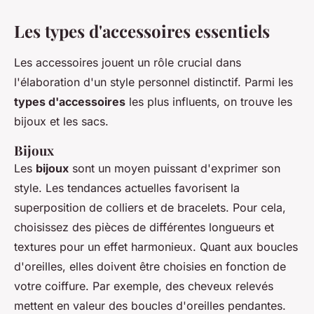
Les types d'accessoires essentiels
Les accessoires jouent un rôle crucial dans
l'élaboration d'un style personnel distinctif. Parmi les
types d'accessoires
les plus influents, on trouve les
bijoux et les sacs.
Bijoux
Les
bijoux
sont un moyen puissant d'exprimer son
style. Les tendances actuelles favorisent la
superposition de colliers et de bracelets. Pour cela,
choisissez des pièces de différentes longueurs et
textures pour un effet harmonieux. Quant aux boucles
d'oreilles, elles doivent être choisies en fonction de
votre coiffure. Par exemple, des cheveux relevés
mettent en valeur des boucles d'oreilles pendantes.