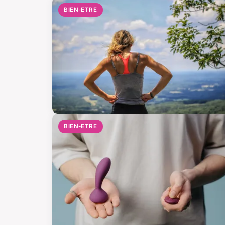
BIEN-ETRE
BIEN-ETRE