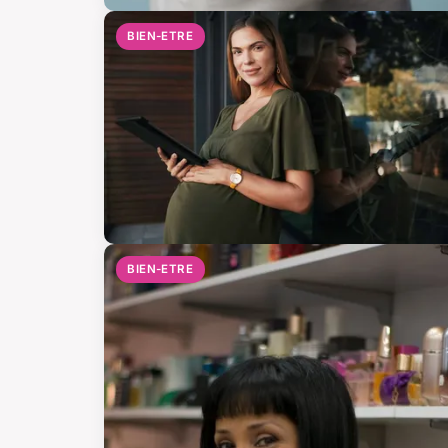
BIEN-ETRE
BIEN-ETRE