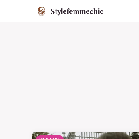
Stylefemmechic