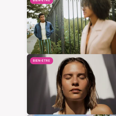
BIEN-ETRE
BIEN-ETRE