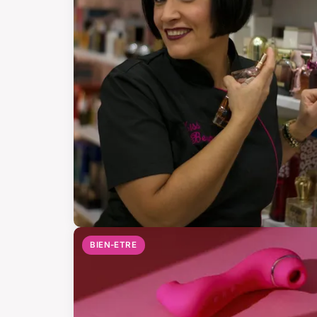
BIEN-ETRE